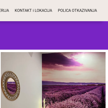
ERIJA
KONTAKT i LOKACIJA
POLICA OTKAZIVANJA