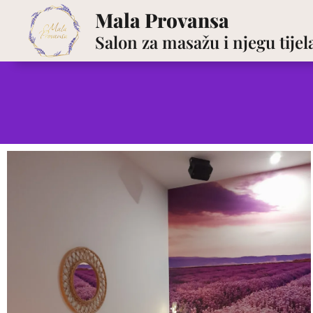
Mala Provansa
Salon za masažu i njegu tijel